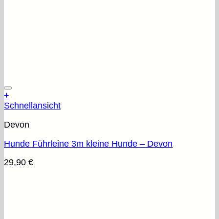
+
Schnellansicht
Devon
Hunde Führleine 3m kleine Hunde – Devon
29,90
€