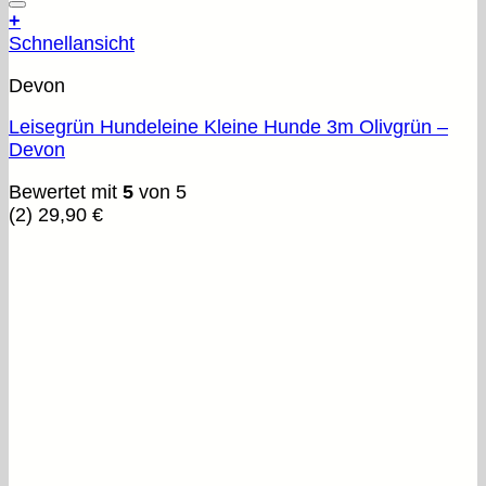
+
Schnellansicht
Devon
Leisegrün Hundeleine Kleine Hunde 3m Olivgrün –
Devon
Bewertet mit
5
von 5
(2)
29,90
€