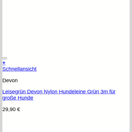
+
Schnellansicht
Devon
Leisegrün Devon Nylon Hundeleine Grün 3m für
große Hunde
29,90
€