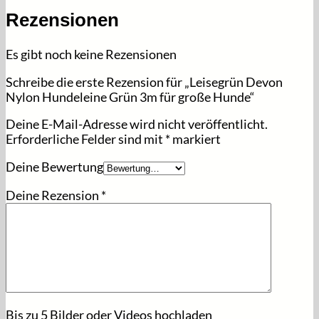
Rezensionen
Es gibt noch keine Rezensionen
Schreibe die erste Rezension für „Leisegrün Devon
Nylon Hundeleine Grün 3m für große Hunde“
Deine E-Mail-Adresse wird nicht veröffentlicht.
Erforderliche Felder sind mit
*
markiert
Deine Bewertung
Deine Rezension
*
Bis zu 5 Bilder oder Videos hochladen