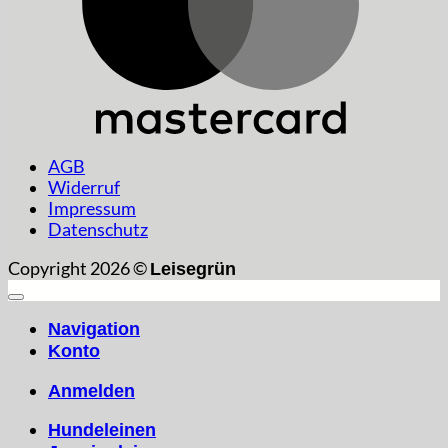
AGB
Widerruf
Impressum
Datenschutz
Copyright 2026 ©
Leisegrün
Navigation
Konto
Anmelden
Hundeleinen