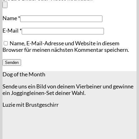
Name
*
E-Mail
*
Name, E-Mail-Adresse und Website in diesem
Browser für meinen nächsten Kommentar speichern.
Dog of the Month
Sende uns ein Bild von deinem Vierbeiner und gewinne
ein Joggingleinen-Set deiner Wahl.
Luzie mit Brustgeschirr