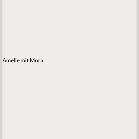
Amelie mit Mora