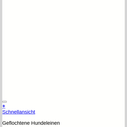
+
Schnellansicht
Geflochtene Hundeleinen