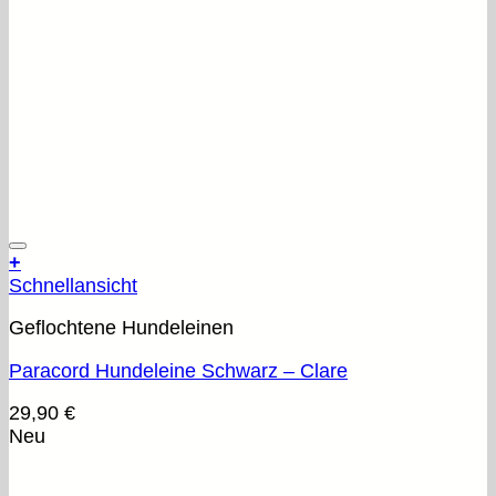
+
Schnellansicht
Geflochtene Hundeleinen
Paracord Hundeleine Schwarz – Clare
29,90
€
Neu