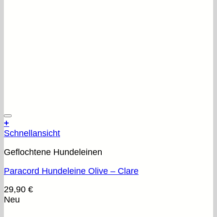
+
Schnellansicht
Geflochtene Hundeleinen
Paracord Hundeleine Olive – Clare
29,90
€
Neu