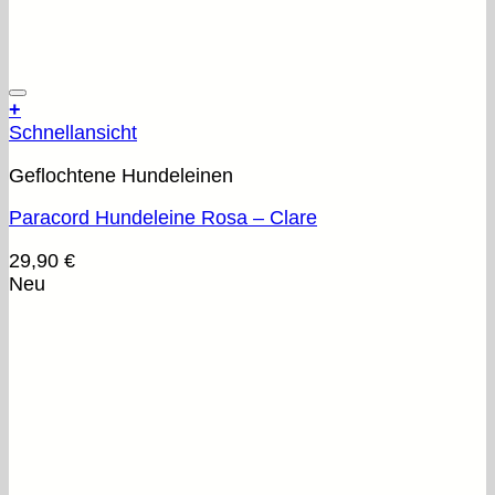
+
Schnellansicht
Geflochtene Hundeleinen
Paracord Hundeleine Rosa – Clare
29,90
€
Neu