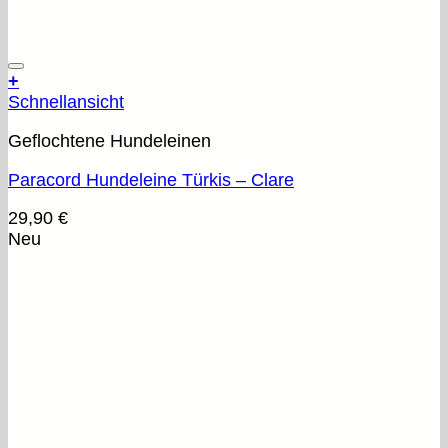
+
Schnellansicht
Geflochtene Hundeleinen
Paracord Hundeleine Türkis – Clare
29,90
€
Neu