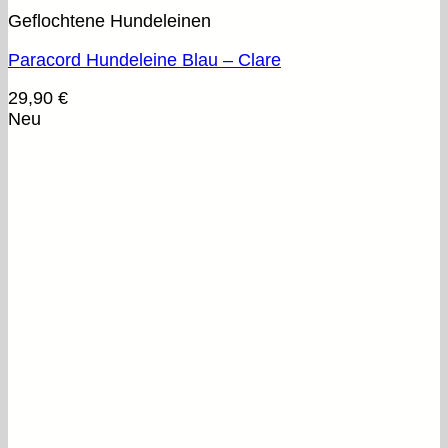
Geflochtene Hundeleinen
Paracord Hundeleine Blau – Clare
29,90
€
Neu