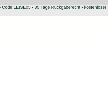
• Code LEISE05 • 30 Tage Rückgaberecht • kostenloser