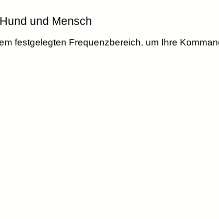
n Hund und Mensch
einem festgelegten Frequenzbereich, um Ihre Komman