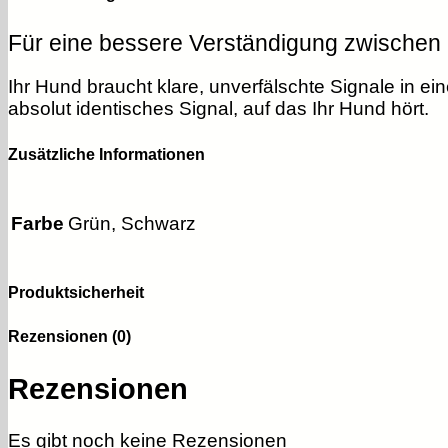
Für eine bessere Verständigung zwische
Ihr Hund braucht klare, unverfälschte Signale in 
absolut identisches Signal, auf das Ihr Hund hört.
Zusätzliche Informationen
Farbe
Grün, Schwarz
Produktsicherheit
Rezensionen (0)
Rezensionen
Es gibt noch keine Rezensionen