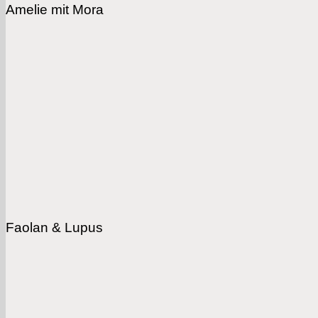
Amelie mit Mora
Faolan & Lupus