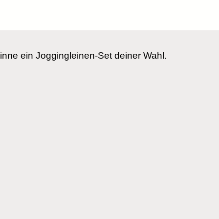
nne ein Joggingleinen-Set deiner Wahl.