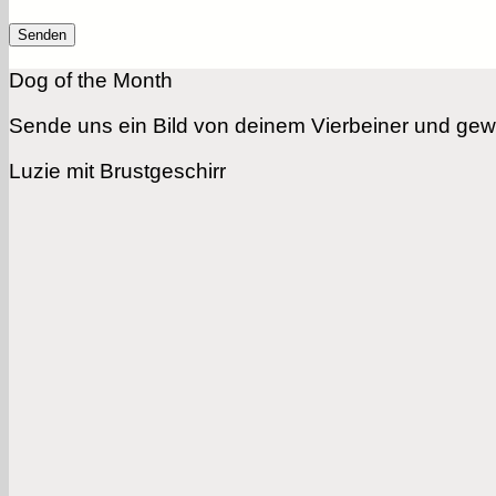
Dog of the Month
Sende uns ein Bild von deinem Vierbeiner und gewi
Luzie mit Brustgeschirr