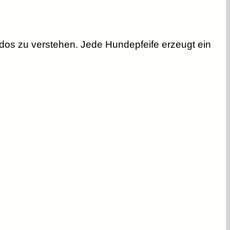
dos zu verstehen. Jede Hundepfeife erzeugt ein