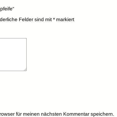
pfeife“
rderliche Felder sind mit
*
markiert
rowser für meinen nächsten Kommentar speichern.