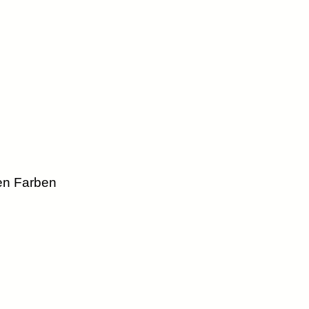
hen Farben