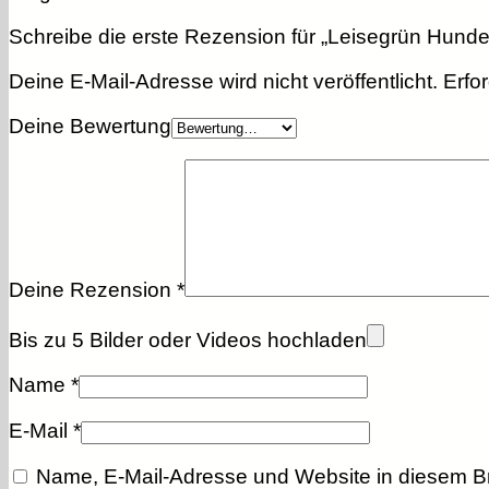
Schreibe die erste Rezension für „Leisegrün Hunde
Deine E-Mail-Adresse wird nicht veröffentlicht.
Erfo
Deine Bewertung
Deine Rezension
*
Bis zu 5 Bilder oder Videos hochladen
Name
*
E-Mail
*
Name, E-Mail-Adresse und Website in diesem B