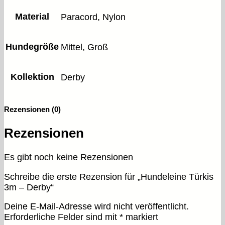
Material
Paracord, Nylon
Hundegröße
Mittel, Groß
Kollektion
Derby
Rezensionen (0)
Rezensionen
Es gibt noch keine Rezensionen
Schreibe die erste Rezension für „Hundeleine Türkis
3m – Derby“
Deine E-Mail-Adresse wird nicht veröffentlicht.
Erforderliche Felder sind mit
*
markiert