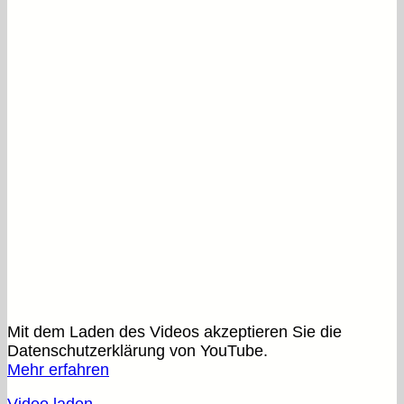
Mit dem Laden des Videos akzeptieren Sie die
Datenschutzerklärung von YouTube.
Mehr erfahren