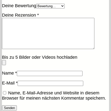
Deine Bewertung
Deine Rezension
*
Bis zu 5 Bilder oder Videos hochladen
Name
*
E-Mail
*
Name, E-Mail-Adresse und Website in diesem
Browser für meinen nächsten Kommentar speichern.