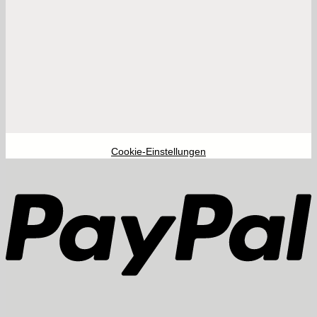
Cookie-Einstellungen