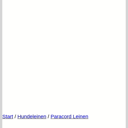
Start
/
Hundeleinen
/
Paracord Leinen