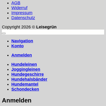
AGB
Widerruf
Impressum
Datenschutz
Copyright 2026 ©
Leisegrün
Navigation
Konto
Anmelden
Hundeleinen
Joggingleinen
Hundegeschirre
Hundehalsbänder
Hundemantel
Schondecken
Anmelden