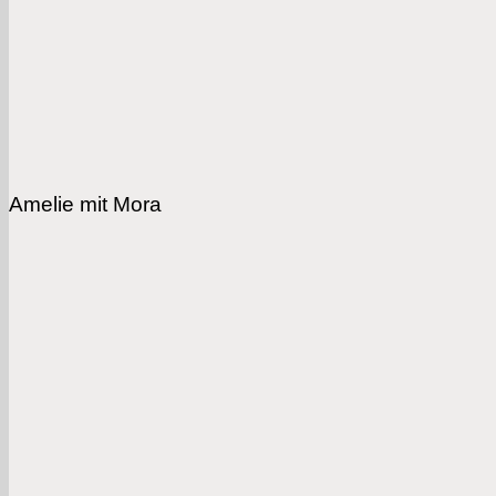
Amelie mit Mora