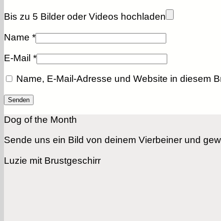
Bis zu 5 Bilder oder Videos hochladen
Name
*
E-Mail
*
Name, E-Mail-Adresse und Website in diesem B
Dog of the Month
Sende uns ein Bild von deinem Vierbeiner und gewi
Luzie mit Brustgeschirr