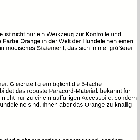
 ist nicht nur ein Werkzeug zur Kontrolle und
die Farbe Orange in der Welt der Hundeleinen einen
h ein modisches Statement, das sich immer größerer
r. Gleichzeitig ermöglicht die 5-fache
bildet das robuste Paracord-Material, bekannt für
nicht nur zu einem auffälligen Accessoire, sondern
Hundeleine sind, Ihnen aber das Orange zu knallig