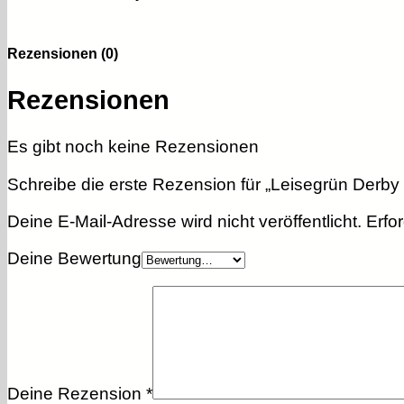
Rezensionen (0)
Rezensionen
Es gibt noch keine Rezensionen
Schreibe die erste Rezension für „Leisegrün Derb
Deine E-Mail-Adresse wird nicht veröffentlicht.
Erfo
Deine Bewertung
Deine Rezension
*