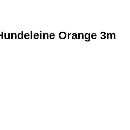
Hundeleine Orange 3m