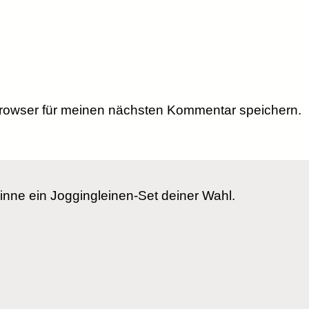
rowser für meinen nächsten Kommentar speichern.
nne ein Joggingleinen-Set deiner Wahl.