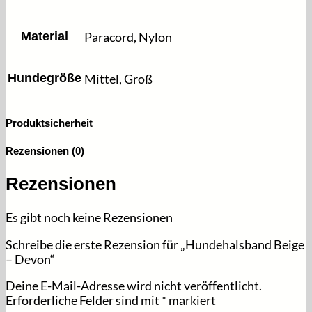
Material
Paracord, Nylon
Hundegröße
Mittel, Groß
Produktsicherheit
Rezensionen (0)
Rezensionen
Es gibt noch keine Rezensionen
Schreibe die erste Rezension für „Hundehalsband Beige
– Devon“
Deine E-Mail-Adresse wird nicht veröffentlicht.
Erforderliche Felder sind mit
*
markiert