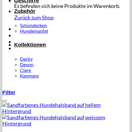
Geschirre
Es befinden sich keine Produkte im Warenkorb.
Zubehör
Zurück zum Shop
Schondecken
Hundemantel
Kollektionen
Derby
Devon
Clare
Kenmare
Filter