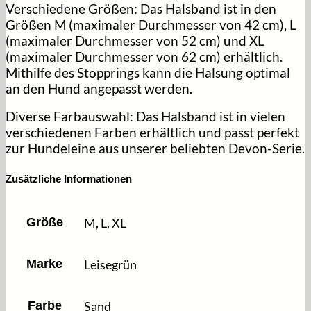
Verschiedene Größen:
Das Halsband ist in den
Größen M (maximaler Durchmesser von 42 cm), L
(maximaler Durchmesser von 52 cm) und XL
(maximaler Durchmesser von 62 cm) erhältlich.
Mithilfe des Stopprings kann die Halsung optimal
an den Hund angepasst werden.
Diverse Farbauswahl:
Das Halsband ist in vielen
verschiedenen Farben erhältlich und passt perfekt
zur Hundeleine aus unserer beliebten Devon-Serie.
Zusätzliche Informationen
Größe
M, L, XL
Marke
Leisegrün
Farbe
Sand