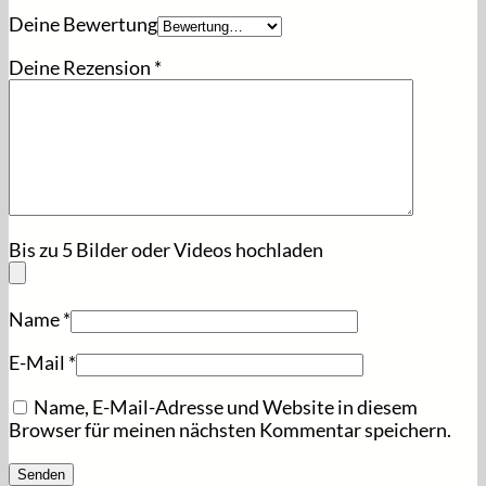
Deine Bewertung
Deine Rezension
*
Bis zu 5 Bilder oder Videos hochladen
Name
*
E-Mail
*
Name, E-Mail-Adresse und Website in diesem
Browser für meinen nächsten Kommentar speichern.