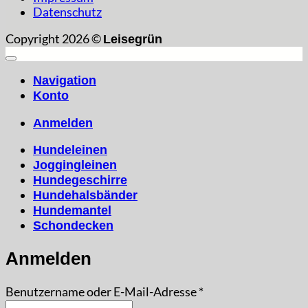
Datenschutz
Copyright 2026 ©
Leisegrün
Navigation
Konto
Anmelden
Hundeleinen
Joggingleinen
Hundegeschirre
Hundehalsbänder
Hundemantel
Schondecken
Anmelden
Erforderlich
Benutzername oder E-Mail-Adresse
*