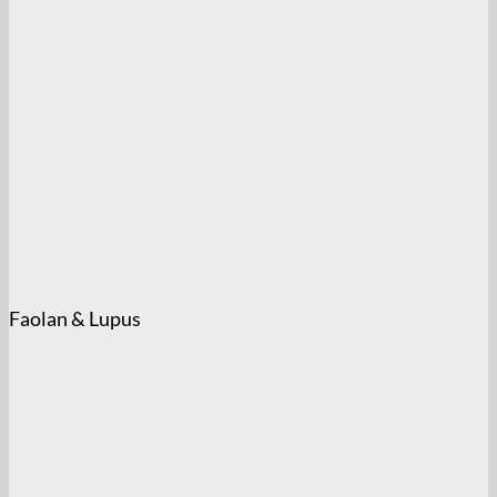
Faolan & Lupus