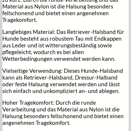
Material aus Nylon ist die Halsung besonders
fellschonend und bietet einen angenehmen
Tragekomfort.
Langlebiges Material:
Das Retriever-Halsband für
Hunde besteht aus robustem Tau mit Endkappen
aus Leder und ist witterungsbeständig sowie
pflegeleicht, wodurch es bei allen
Wetterbedingungen verwendet werden kann.
Vielseitige Verwendung:
Dieses Hunde-Halsband
kann als Retriever-Halsband, Dressur-Halband
oder feste Halsung verwendet werden und lässt
sich einfach und unkompliziert an- und ablegen.
Hoher Tragekomfort:
Durch die runde
Verarbeitung und das Material aus Nylon ist die
Halsung besonders fellschonend und bietet einen
angenehmen Tragekomfort.