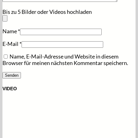
Bis zu 5 Bilder oder Videos hochladen
Name
*
E-Mail
*
Name, E-Mail-Adresse und Website in diesem
Browser für meinen nächsten Kommentar speichern.
VIDEO