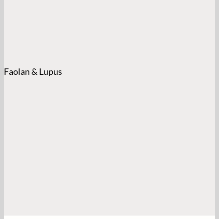
Faolan & Lupus