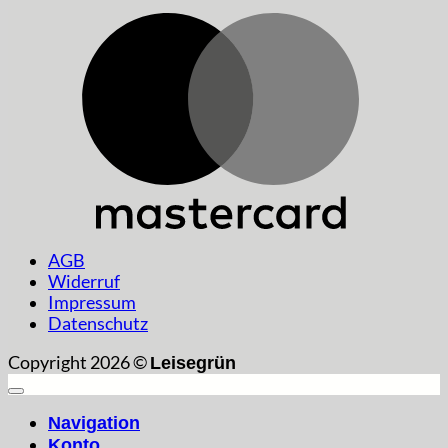
AGB
Widerruf
Impressum
Datenschutz
Copyright 2026 ©
Leisegrün
Navigation
Konto