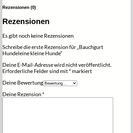
Rezensionen (0)
Rezensionen
Es gibt noch keine Rezensionen
Schreibe die erste Rezension für „Bauchgurt
Hundeleine kleine Hunde“
Deine E-Mail-Adresse wird nicht veröffentlicht.
Erforderliche Felder sind mit
*
markiert
Deine Bewertung
Deine Rezension
*