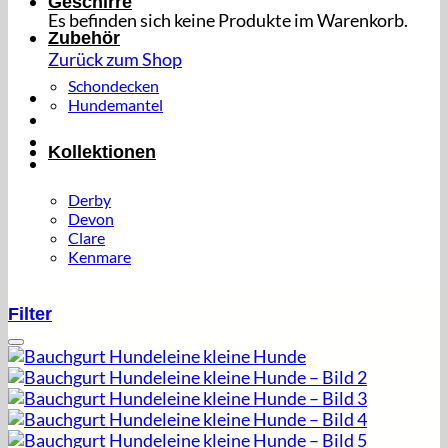
Geschirre
Es befinden sich keine Produkte im Warenkorb.
Zubehör
Zurück zum Shop
Schondecken
Hundemantel
Kollektionen
Derby
Devon
Clare
Kenmare
Filter