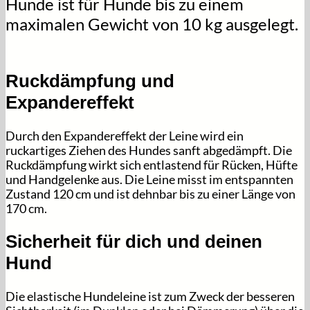
Hunde ist für Hunde bis zu einem
maximalen Gewicht von 10 kg ausgelegt.
Ruckdämpfung und
Expandereffekt
Durch den Expandereffekt der Leine wird ein
ruckartiges Ziehen des Hundes sanft abgedämpft. Die
Ruckdämpfung wirkt sich entlastend für Rücken, Hüfte
und Handgelenke aus. Die Leine misst im entspannten
Zustand 120 cm und ist dehnbar bis zu einer Länge von
170 cm.
Sicherheit für dich und deinen
Hund
Die elastische Hundeleine ist zum Zweck der besseren