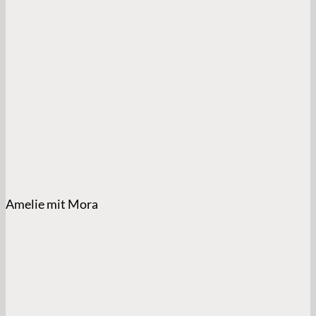
Amelie mit Mora